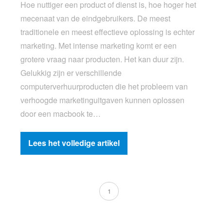
Hoe nuttiger een product of dienst is, hoe hoger het
mecenaat van de eindgebruikers. De meest
traditionele en meest effectieve oplossing is echter
marketing. Met intense marketing komt er een
grotere vraag naar producten. Het kan duur zijn.
Gelukkig zijn er verschillende
computerverhuurproducten die het probleem van
verhoogde marketinguitgaven kunnen oplossen
door een macbook te…
Lees het volledige artikel
1