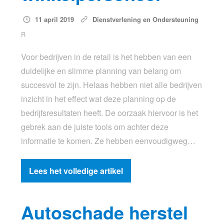
11 april 2019
Dienstverlening en Ondersteuning
R
Voor bedrijven in de retail is het hebben van een
duidelijke en slimme planning van belang om
succesvol te zijn. Helaas hebben niet alle bedrijven
inzicht in het effect wat deze planning op de
bedrijfsresultaten heeft. De oorzaak hiervoor is het
gebrek aan de juiste tools om achter deze
informatie te komen. Ze hebben eenvoudigweg…
Lees het volledige artikel
Autoschade herstel