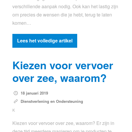
verschillende aanpak nodig. Ook kan het lastig zijn
om precies de wensen die je hebt, terug te laten
komen…
Lees het volledige artikel
Kiezen voor vervoer
over zee, waarom?
18 januari 2019
Dienstverlening en Ondersteuning
K
Kiezen voor vervoer over zee, waarom? Er zijn in
deze tijd meerdere manieren om je producten te