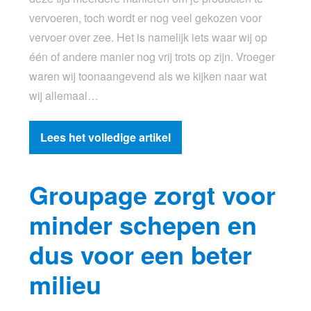
vervoeren, toch wordt er nog veel gekozen voor
vervoer over zee. Het is namelijk iets waar wij op
één of andere manier nog vrij trots op zijn. Vroeger
waren wij toonaangevend als we kijken naar wat
wij allemaal…
Lees het volledige artikel
Groupage zorgt voor
minder schepen en
dus voor een beter
milieu