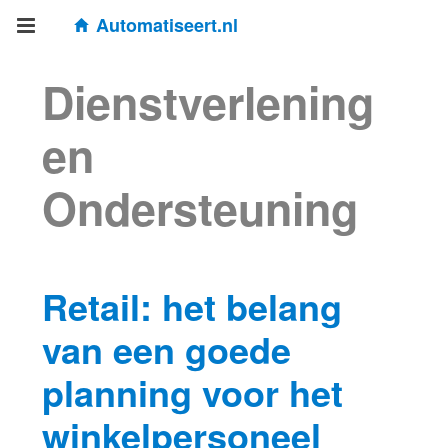
Automatiseert.nl
Dienstverlening
en
Ondersteuning
Retail: het belang
van een goede
planning voor het
winkelpersoneel