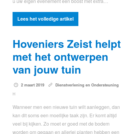
u uw eigen evenement een boost met extra…
Lees het volledige artikel
Hoveniers Zeist helpt
met het ontwerpen
van jouw tuin
2 maart 2019
Dienstverlening en Ondersteuning
H
Wanneer men een nieuwe tuin wilt aanleggen, dan
kan dit soms een moeilijke taak zijn. Er komt altijd
veel bij kijken. Zo moet er goed met de bodem
worden om gegaan en allerlei planten hebben een