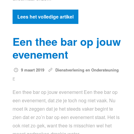
Lees het volledige artikel
Een thee bar op jouw
evenement
9 maart 2019
Dienstverlening en Ondersteuning
E
Een thee bar op jouw evenement Een thee bar op
een evenement, dat zie je toch nog niet vaak. Nu
moet ik zeggen dat je het steeds vaker begint te
zien dat er zo’n bar op een evenement staat. Het is
ook niet zo gek, want thee is misschien wel het
meest gedronken drankje water…