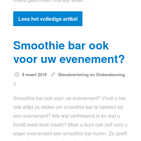
Lees het volledige artikel
Smoothie bar ook
voor uw evenement?
9 maart 2019
Dienstverlening en Ondersteuning
S
Smoothie bar ook voor uw evenement? Vindt u het
ook altijd zo lekker om smoothie bar te hebben bij
een evenement? Iets wat verfrissend is en wat u
hoofd weer koel maakt? Maar u kunt ook zelf voor u
eigen evenement een smoothie bar huren. Zo geeft