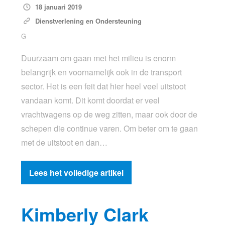
18 januari 2019
Dienstverlening en Ondersteuning
G
Duurzaam om gaan met het milieu is enorm
belangrijk en voornamelijk ook in de transport
sector. Het is een feit dat hier heel veel uitstoot
vandaan komt. Dit komt doordat er veel
vrachtwagens op de weg zitten, maar ook door de
schepen die continue varen. Om beter om te gaan
met de uitstoot en dan…
Lees het volledige artikel
Kimberly Clark