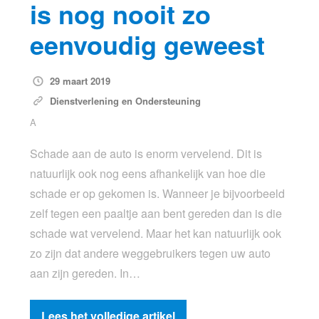
is nog nooit zo
eenvoudig geweest
29 maart 2019
Dienstverlening en Ondersteuning
A
Schade aan de auto is enorm vervelend. Dit is
natuurlijk ook nog eens afhankelijk van hoe die
schade er op gekomen is. Wanneer je bijvoorbeeld
zelf tegen een paaltje aan bent gereden dan is die
schade wat vervelend. Maar het kan natuurlijk ook
zo zijn dat andere weggebruikers tegen uw auto
aan zijn gereden. In…
Lees het volledige artikel