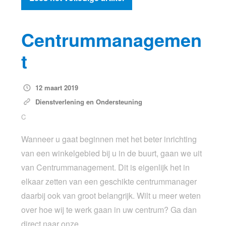
Centrummanagemen
t
12 maart 2019
Dienstverlening en Ondersteuning
C
Wanneer u gaat beginnen met het beter inrichting
van een winkelgebied bij u in de buurt, gaan we uit
van Centrummanagement. Dit is eigenlijk het in
elkaar zetten van een geschikte centrummanager
daarbij ook van groot belangrijk. Wilt u meer weten
over hoe wij te werk gaan in uw centrum? Ga dan
direct naar onze…