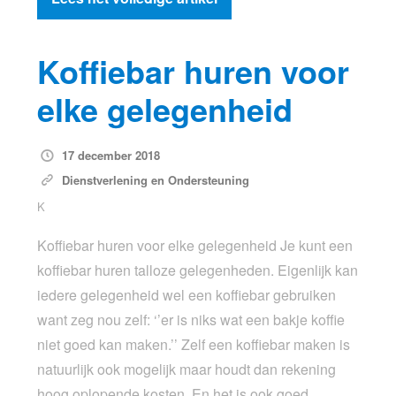
Koffiebar huren voor
elke gelegenheid
17 december 2018
Dienstverlening en Ondersteuning
K
Koffiebar huren voor elke gelegenheid Je kunt een
koffiebar huren talloze gelegenheden. Eigenlijk kan
iedere gelegenheid wel een koffiebar gebruiken
want zeg nou zelf: ‘’er is niks wat een bakje koffie
niet goed kan maken.’’ Zelf een koffiebar maken is
natuurlijk ook mogelijk maar houdt dan rekening
hoog oplopende kosten. En het is ook goed…