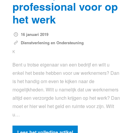
professional voor op
het werk
16 januari 2019
Dienstverlening en Ondersteuning
K
Bent u trotse eigenaar van een bedrijf en wilt u
enkel het beste hebben voor uw werknemers? Dan
is het handig om even te kijken naar de
mogelijkheden. Wilt u namelijk dat uw werknemers
altijd een verzorgde lunch krijgen op het werk? Dan
moet er hier wel het geld en ruimte voor zijn. Wilt
u…
Lees het volledige artikel