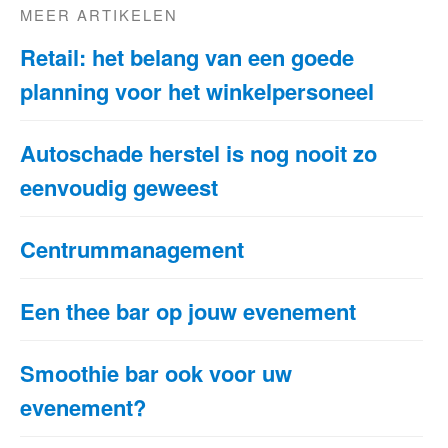
MEER ARTIKELEN
Retail: het belang van een goede
planning voor het winkelpersoneel
Autoschade herstel is nog nooit zo
eenvoudig geweest
Centrummanagement
Een thee bar op jouw evenement
Smoothie bar ook voor uw
evenement?