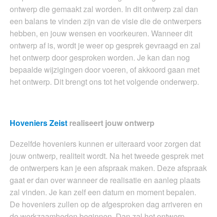
ontwerp die gemaakt zal worden. In dit ontwerp zal dan
een balans te vinden zijn van de visie die de ontwerpers
hebben, en jouw wensen en voorkeuren. Wanneer dit
ontwerp af is, wordt je weer op gesprek gevraagd en zal
het ontwerp door gesproken worden. Je kan dan nog
bepaalde wijzigingen door voeren, of akkoord gaan met
het ontwerp. Dit brengt ons tot het volgende onderwerp.
Hoveniers Zeist
realiseert jouw ontwerp
Dezelfde hoveniers kunnen er uiteraard voor zorgen dat
jouw ontwerp, realiteit wordt. Na het tweede gesprek met
de ontwerpers kan je een afspraak maken. Deze afspraak
gaat er dan over wanneer de realisatie en aanleg plaats
zal vinden. Je kan zelf een datum en moment bepalen.
De hoveniers zullen op de afgesproken dag arriveren en
de werkzaamheden beginnen. Dan zal het ontwerp