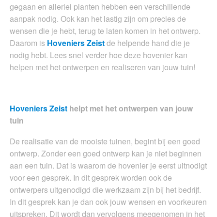
gegaan en allerlei planten hebben een verschillende
aanpak nodig. Ook kan het lastig zijn om precies de
wensen die je hebt, terug te laten komen in het ontwerp.
Daarom is
Hoveniers Zeist
de helpende hand die je
nodig hebt. Lees snel verder hoe deze hovenier kan
helpen met het ontwerpen en realiseren van jouw tuin!
Hoveniers Zeist
helpt met het ontwerpen van jouw
tuin
De realisatie van de mooiste tuinen, begint bij een goed
ontwerp. Zonder een goed ontwerp kan je niet beginnen
aan een tuin. Dat is waarom de hovenier je eerst uitnodigt
voor een gesprek. In dit gesprek worden ook de
ontwerpers uitgenodigd die werkzaam zijn bij het bedrijf.
In dit gesprek kan je dan ook jouw wensen en voorkeuren
uitspreken. Dit wordt dan vervolgens meegenomen in het