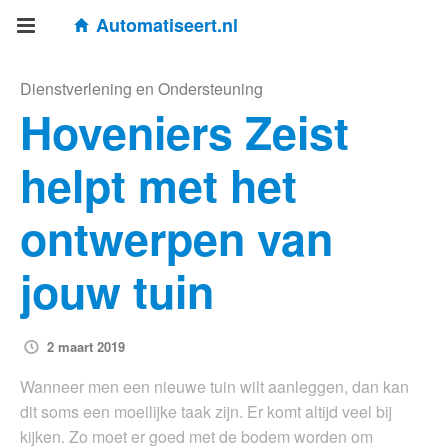
Automatiseert.nl
Dienstverlening en Ondersteuning
Hoveniers Zeist
helpt met het
ontwerpen van
jouw tuin
2 maart 2019
Wanneer men een nieuwe tuin wilt aanleggen, dan kan
dit soms een moeilijke taak zijn. Er komt altijd veel bij
kijken. Zo moet er goed met de bodem worden om