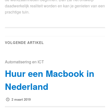
daadwerkelijk realiteit worden en kan je genieten van een
prachtige tuin.
VOLGENDE ARTIKEL
Automatisering en ICT
Huur een Macbook in
Nederland
2 maart 2019