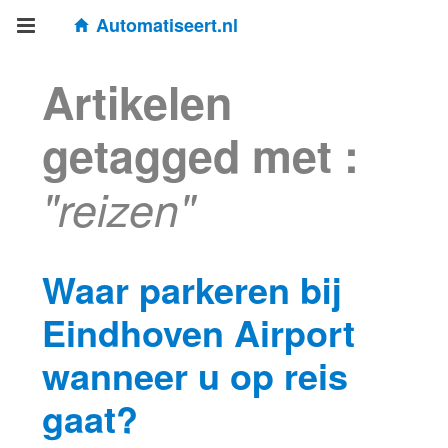
Automatiseert.nl
Artikelen
getagged met :
"reizen"
Waar parkeren bij
Eindhoven Airport
wanneer u op reis
gaat?