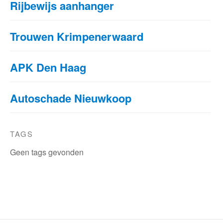
Rijbewijs aanhanger
Trouwen Krimpenerwaard
APK Den Haag
Autoschade Nieuwkoop
TAGS
Geen tags gevonden