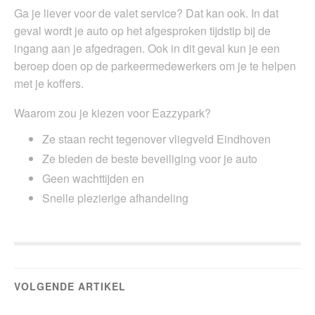
Ga je liever voor de valet service? Dat kan ook. In dat
geval wordt je auto op het afgesproken tijdstip bij de
ingang aan je afgedragen. Ook in dit geval kun je een
beroep doen op de parkeermedewerkers om je te helpen
met je koffers.
Waarom zou je kiezen voor Eazzypark?
Ze staan recht tegenover vliegveld Eindhoven
Ze bieden de beste beveiliging voor je auto
Geen wachttijden en
Snelle plezierige afhandeling
VOLGENDE ARTIKEL