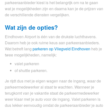
parkeeraanbieder kiest is het belangrijk om na te gaan
wat je mogelijkheden zijn en daarna kan je de prijzen van
de verschillende diensten vergelijken.
Wat zijn de opties?
Eindhoven Airport is één van de drukste luchthavens.
Daarom heb je ook ruime keus aan parkeeraanbieders.
Wat betreft lang
parkeren op Vliegveld Eindhoven
heb je
twee mogelijkheden, namelijk:
valet parkeren
of shuttle parkeren.
Je rijdt dus met je eigen wagen naar de ingang, waar de
parkeermedewerker al staat te wachten. Wanneer je
terugkomt van je vakantie staat de parkeermedewerker
weer klaar met je auto voor de ingang. Valet parkeren is
dus lekker eenvoudig omdat de parkeeraanbieder je auto