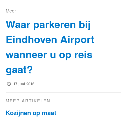
Meer
Waar parkeren bij
Eindhoven Airport
wanneer u op reis
gaat?
17 juni 2016
MEER ARTIKELEN
Kozijnen op maat