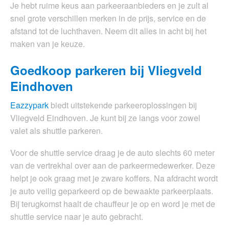
Je hebt ruime keus aan parkeeraanbieders en je zult al
snel grote verschillen merken in de prijs, service en de
afstand tot de luchthaven. Neem dit alles in acht bij het
maken van je keuze.
Goedkoop parkeren bij Vliegveld
Eindhoven
Eazzypark
biedt uitstekende parkeeroplossingen bij
Vliegveld Eindhoven. Je kunt bij ze langs voor zowel
valet als shuttle parkeren.
Voor de shuttle service draag je de auto slechts 60 meter
van de vertrekhal over aan de parkeermedewerker. Deze
helpt je ook graag met je zware koffers. Na afdracht wordt
je auto veilig geparkeerd op de bewaakte parkeerplaats.
Bij terugkomst haalt de chauffeur je op en word je met de
shuttle service naar je auto gebracht.