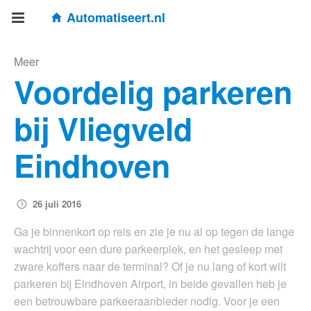
Automatiseert.nl
Meer
Voordelig parkeren
bij Vliegveld
Eindhoven
26 juli 2016
Ga je binnenkort op reis en zie je nu al op tegen de lange
wachtrij voor een dure parkeerplek, en het gesleep met
zware koffers naar de terminal? Of je nu lang of kort wilt
parkeren bij Eindhoven Airport, in beide gevallen heb je
een betrouwbare parkeeraanbieder nodig. Voor je een