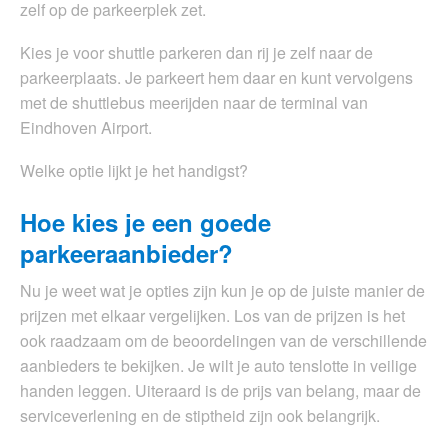
zelf op de parkeerplek zet.
Kies je voor shuttle parkeren dan rij je zelf naar de
parkeerplaats. Je parkeert hem daar en kunt vervolgens
met de shuttlebus meerijden naar de terminal van
Eindhoven Airport.
Welke optie lijkt je het handigst?
Hoe kies je een goede
parkeeraanbieder?
Nu je weet wat je opties zijn kun je op de juiste manier de
prijzen met elkaar vergelijken. Los van de prijzen is het
ook raadzaam om de beoordelingen van de verschillende
aanbieders te bekijken. Je wilt je auto tenslotte in veilige
handen leggen. Uiteraard is de prijs van belang, maar de
serviceverlening en de stiptheid zijn ook belangrijk.